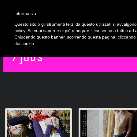
Informativa
Questo sito o gli strumenti terzi da questo utilizzati si avvalgono 
policy. Se vuoi saperne di più o negare il consenso a tutti o ad 
Chiudendo questo banner, scorrendo questa pagina, cliccando su
dei cookie.