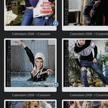
Calendario 2009 - I Cesaroni
Calendario 2009 - I Cesaroni
Calendario 2009 - I Cesaroni
Calendario 2009 - I Cesaroni