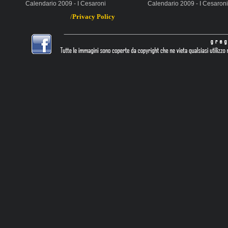
Calendario 2009 - I Cesaroni
Calendario 2009 - I Cesaroni
/
Privacy
Policy