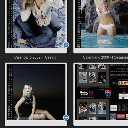
Calendario 2009 - I Cesaroni
Calendario 2009 - I Cesaroni