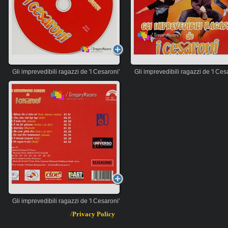
Gli imprevedibili ragazzi de 'I Cesaroni'
Gli imprevedibili ragazzi de 'I Ces
Gli imprevedibili ragazzi de 'I Cesaroni'
/
Privacy
Policy