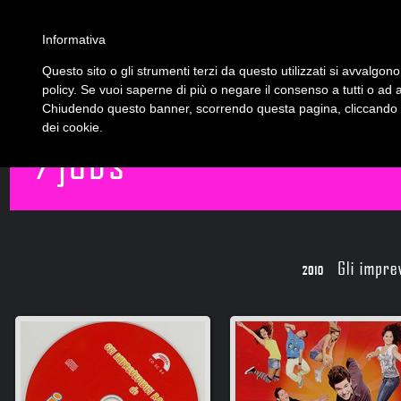
Informativa
Questo sito o gli strumenti terzi da questo utilizzati si avvalgono 
policy. Se vuoi saperne di più o negare il consenso a tutti o ad 
Chiudendo questo banner, scorrendo questa pagina, cliccando su
dei cookie.