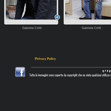
Gabriele Cirilli
Gabriele Cirilli
/
Privacy
Policy