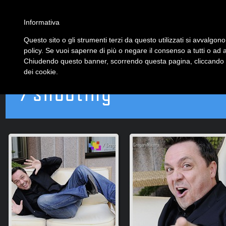
Informativa
Questo sito o gli strumenti terzi da questo utilizzati si avvalgono 
policy. Se vuoi saperne di più o negare il consenso a tutti o ad 
Chiudendo questo banner, scorrendo questa pagina, cliccando su
dei cookie.