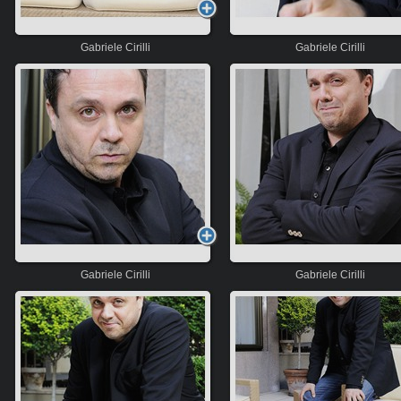
Gabriele Cirilli
Gabriele Cirilli
Gabriele Cirilli
Gabriele Cirilli